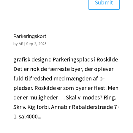
Submit
Parkeringskort
by
AB
|
Sep 2, 2025
grafisk design :: Parkeringsplads i Roskilde
Det er nok de færreste byer, der oplever
fuld tilfredshed med mængden af p-
pladser. Roskilde er som byer er flest. Men
der er muligheder … Skal vi mødes? Ring.
Skriv. Kig forbi. Annabir Rabalderstræde 7 ·
1. sal4000...