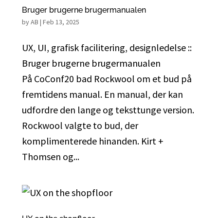
Bruger brugerne brugermanualen
by
AB
|
Feb 13, 2025
UX, UI, grafisk facilitering, designledelse ::
Bruger brugerne brugermanualen
På CoConf20 bad Rockwool om et bud på
fremtidens manual. En manual, der kan
udfordre den lange og teksttunge version.
Rockwool valgte to bud, der
komplimenterede hinanden. Kirt +
Thomsen og...