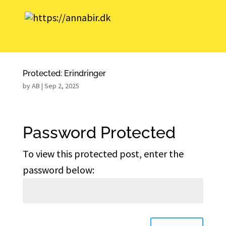
Protected: Erindringer
by
AB
|
Sep 2, 2025
Password Protected
To view this protected post, enter the
password below: