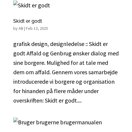
Skidt er godt
by
AB
|
Feb 13, 2025
grafisk design, designledelse :: Skidt er
godt Affald og Genbrug ønsker dialog med
sine borgere. Mulighed for at tale med
dem om affald. Gennem vores samarbejde
introducerede vi borgere og organisation
for hinanden på flere måder under
overskriften: Skidt er godt....