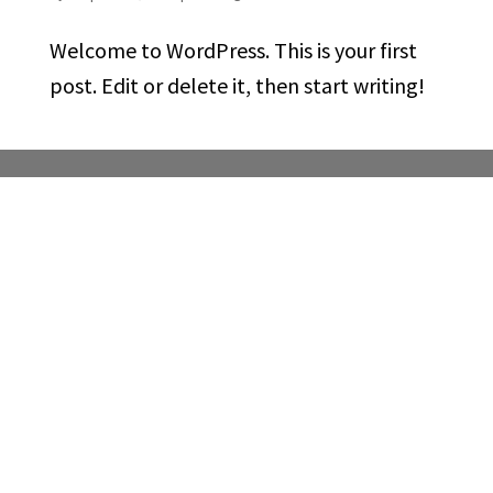
Welcome to WordPress. This is your first
post. Edit or delete it, then start writing!