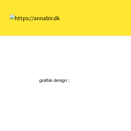
grafisk design ::