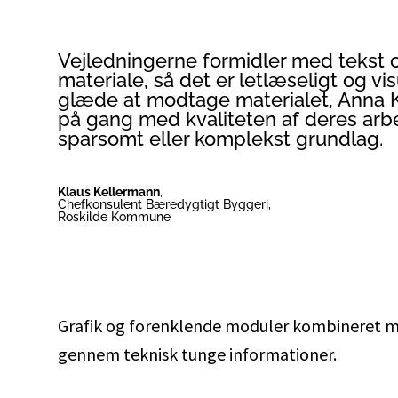
Vejledningerne formidler med tekst o
materiale, så det er letlæseligt og vis
glæde at modtage materialet, Anna K
på gang med kvaliteten af deres arbe
sparsomt eller komplekst grundlag.
Klaus Kellermann
,
Chefkonsulent Bæredygtigt Byggeri,
Roskilde Kommune
Grafik og forenklende moduler kombineret me
gennem teknisk tunge informationer.