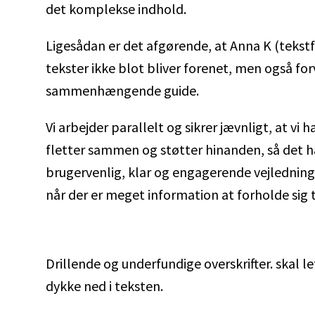
det komplekse indhold.
Ligesådan er det afgørende, at Anna K (tekstfo
tekster ikke blot bliver forenet, men også for
sammenhængende guide.
Vi arbejder parallelt og sikrer jævnligt, at vi
fletter sammen og støtter hinanden, så det 
brugervenlig, klar og engagerende vejledning – 
når der er meget information at forholde sig ti
Drillende og underfundige overskrifter. skal le
dykke ned i teksten.