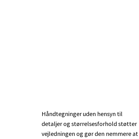
Håndtegninger uden hensyn til
detaljer og størrelsesforhold støtter
vejledningen og gør den nemmere at